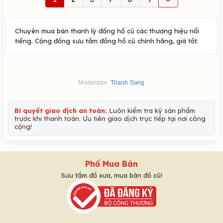
Chuyên mua bán thanh lý đồng hồ cũ các thương hiệu nổi
tiếng. Cộng đồng sưu tầm đồng hồ cũ chính hãng, giá tốt.
Moderator:
Thanh Sang
Bí quyết giao dịch an toàn:
Luôn kiểm tra kỹ sản phẩm
trước khi thanh toán. Ưu tiên giao dịch trực tiếp tại nơi công
cộng!
Phố Mua Bán
Sưu tầm đồ xưa, mua bán đồ cũ!