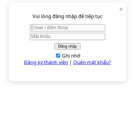
×
Vui lòng đăng nhập để tiếp tục
Ghi nhớ
Đăng ký thành viên
|
Quên mật khẩu?