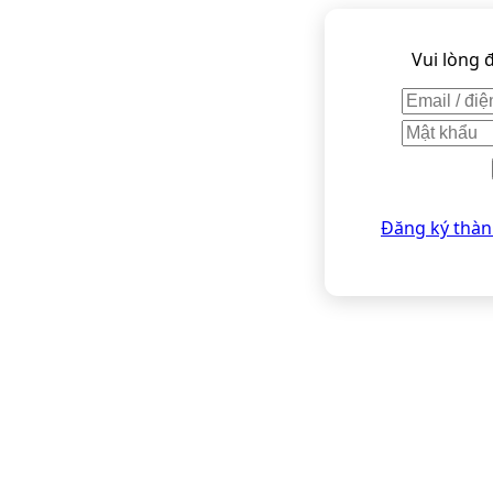
Vui lòng 
Đăng ký thàn