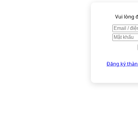
Vui lòng 
Đăng ký thàn