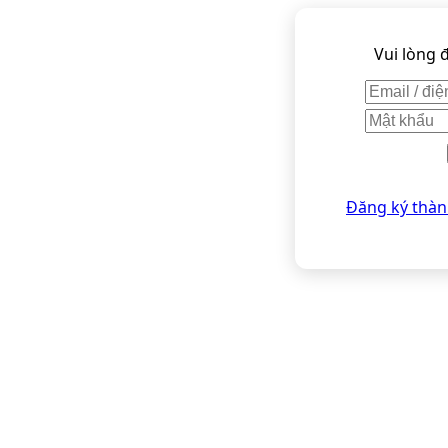
Vui lòng 
Đăng ký thàn