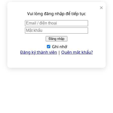
×
Vui lòng đăng nhập để tiếp tục
Ghi nhớ
Đăng ký thành viên
|
Quên mật khẩu?