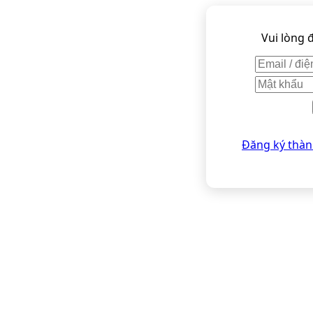
Vui lòng 
Đăng ký thàn