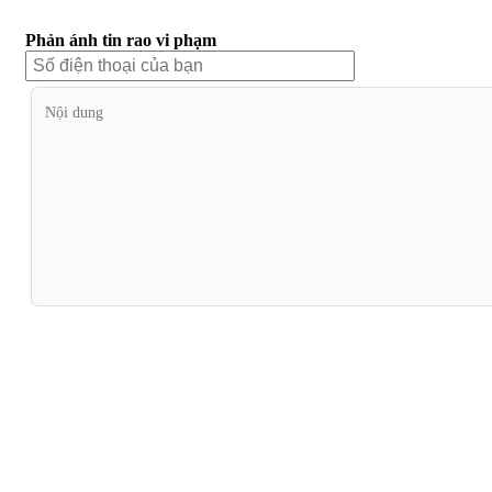
Phản ánh tin rao vi phạm