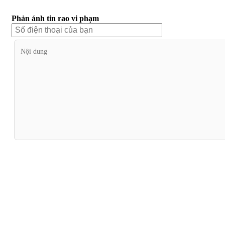
Phản ánh tin rao vi phạm