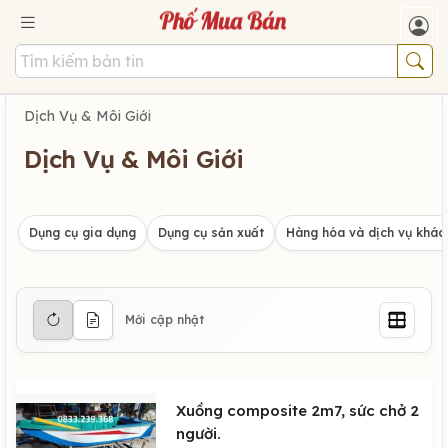
Dịch Vụ & Môi Giới
Dịch Vụ & Môi Giới
Dụng cụ gia dụng
Dụng cụ sản xuất
Hàng hóa và dịch vụ khác
Mới cập nhật
Xuồng composite 2m7, sức chở 2
người.