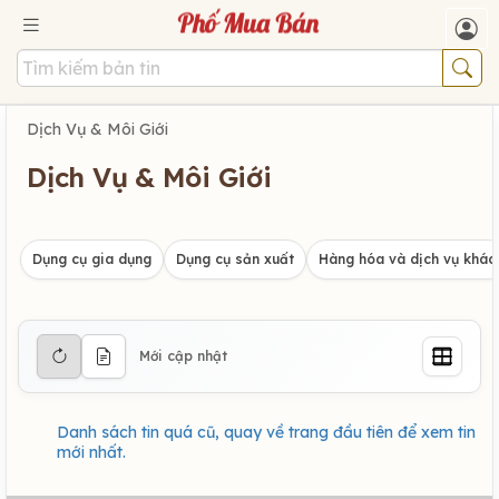
Dịch Vụ & Môi Giới
Dịch Vụ & Môi Giới
Dụng cụ gia dụng
Dụng cụ sản xuất
Hàng hóa và dịch vụ khác
Mới cập nhật
Danh sách tin quá cũ, quay về trang đầu tiên để xem tin
mới nhất.