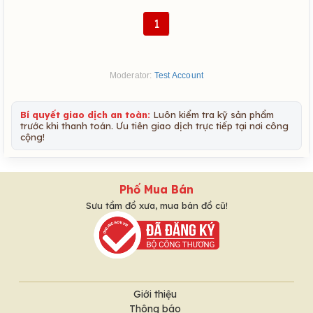
1
Moderator:
Test Account
Bí quyết giao dịch an toàn:
Luôn kiểm tra kỹ sản phẩm
trước khi thanh toán. Ưu tiên giao dịch trực tiếp tại nơi công
cộng!
Phố Mua Bán
Sưu tầm đồ xưa, mua bán đồ cũ!
Giới thiệu
Thông báo