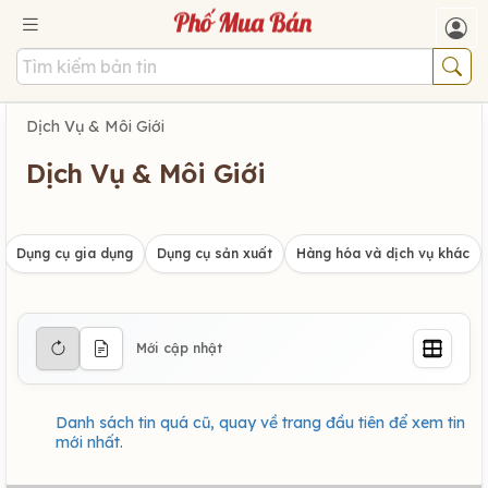
Dịch Vụ & Môi Giới
Dịch Vụ & Môi Giới
Dụng cụ gia dụng
Dụng cụ sản xuất
Hàng hóa và dịch vụ khác
Mới cập nhật
Danh sách tin quá cũ, quay về trang đầu tiên để xem tin
mới nhất.