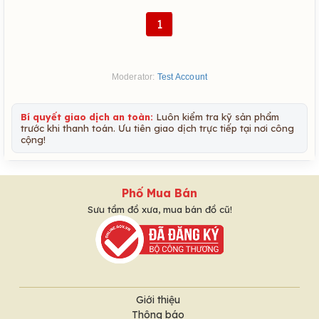
1
Moderator:
Test Account
Bí quyết giao dịch an toàn:
Luôn kiểm tra kỹ sản phẩm
trước khi thanh toán. Ưu tiên giao dịch trực tiếp tại nơi công
cộng!
Phố Mua Bán
Sưu tầm đồ xưa, mua bán đồ cũ!
Giới thiệu
Thông báo