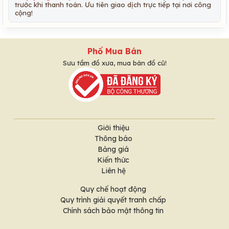
trước khi thanh toán. Ưu tiên giao dịch trực tiếp tại nơi công
cộng!
Phố Mua Bán
Sưu tầm đồ xưa, mua bán đồ cũ!
Giới thiệu
Thông báo
Bảng giá
Kiến thức
Liên hệ
Quy chế hoạt động
Quy trình giải quyết tranh chấp
Chính sách bảo mật thông tin