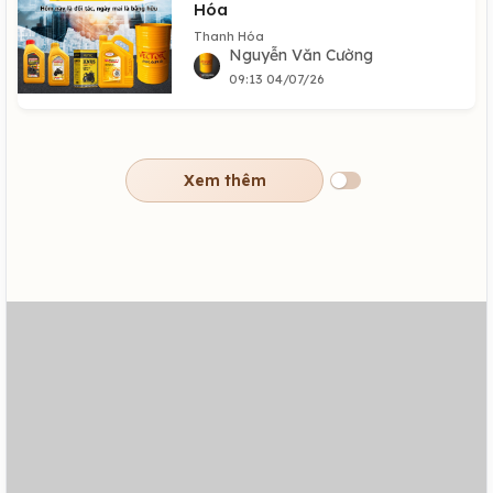
Hóa
Thanh Hóa
Nguyễn Văn Cường
09:13 04/07/26
Xem thêm