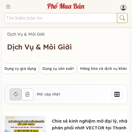
Dịch Vụ & Môi Giới
Dịch Vụ & Môi Giới
Dụng cụ gia dụng
Dụng cụ sản xuất
Hàng hóa và dịch vụ khác
Mới cập nhật
Chia sẻ kinh nghiệm mở đại lý, nhà
phân phối nhớt VECTOR tại Thanh