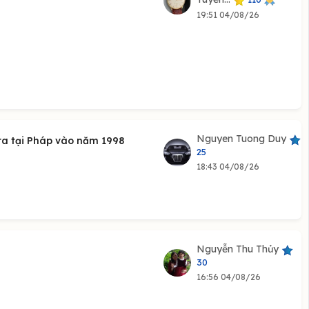
19:51 04/08/26
Nguyen Tuong Duy
 ra tại Pháp vào năm 1998
25
18:43 04/08/26
Nguyễn Thu Thủy
30
16:56 04/08/26