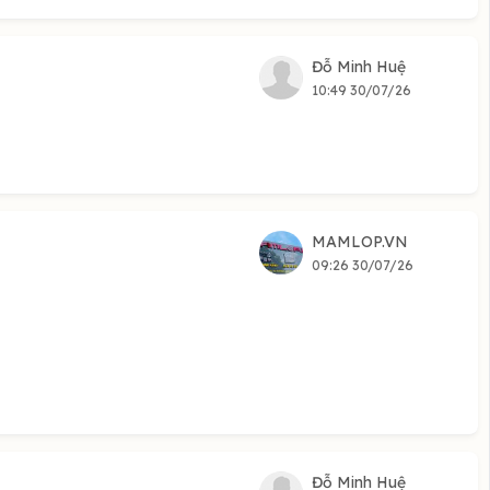
Đỗ Minh Huệ
10:49 30/07/26
MAMLOP.VN
09:26 30/07/26
Đỗ Minh Huệ