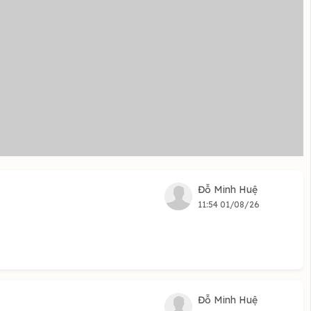
Đỗ Minh Huệ
11:54 01/08/26
Đỗ Minh Huệ