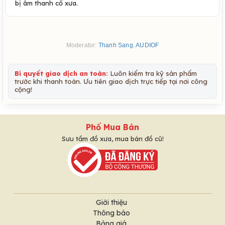
bị âm thanh cổ xưa.
Moderator:
Thanh Sang
,
AUDIOF
Bí quyết giao dịch an toàn:
Luôn kiểm tra kỹ sản phẩm
trước khi thanh toán. Ưu tiên giao dịch trực tiếp tại nơi công
cộng!
Phố Mua Bán
Sưu tầm đồ xưa, mua bán đồ cũ!
Giới thiệu
Thông báo
Bảng giá