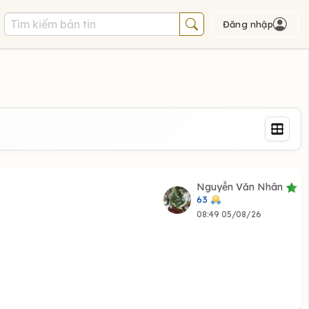
Đăng nhập
Nguyễn Văn Nhân
63
08:49 05/08/26