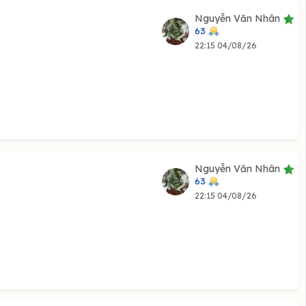
Nguyễn Văn Nhân
63
22:15 04/08/26
Nguyễn Văn Nhân
63
22:15 04/08/26