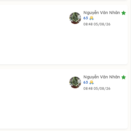
Nguyễn Văn Nhân
63
08:48 05/08/26
Nguyễn Văn Nhân
63
08:48 05/08/26