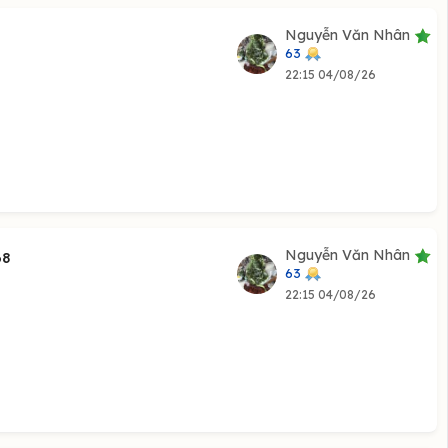
Nguyễn Văn Nhân
63
22:15 04/08/26
Nguyễn Văn Nhân
68
63
22:15 04/08/26