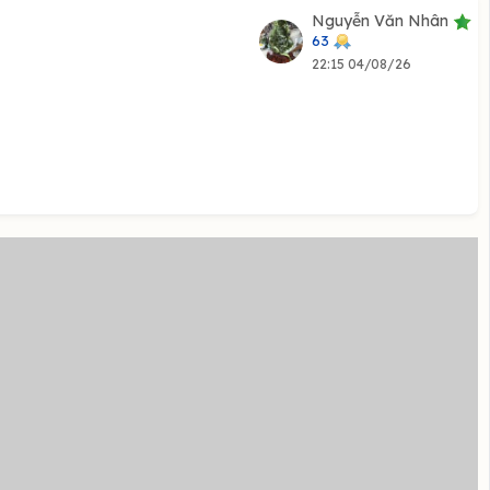
Nguyễn Văn Nhân
63
22:15 04/08/26