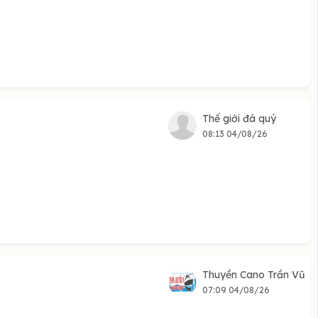
Thế giới đá quý
08:13 04/08/26
Thuyền Cano Trần Vũ
07:09 04/08/26