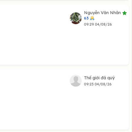
Nguyễn Văn Nhân
63
09:29 04/08/26
Thế giới đá quý
09:23 04/08/26