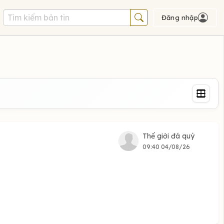
Đăng nhập
Thế giới đá quý
09:40 04/08/26