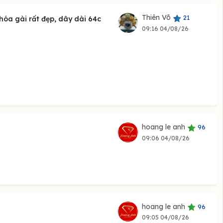
Thiên Võ
21
hóa gài rất đẹp, dây dài 64c
09:16 04/08/26
hoang le anh
96
09:06 04/08/26
hoang le anh
96
09:05 04/08/26