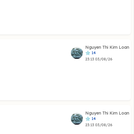
Nguyen Thi Kim Loan
14
23:13 03/08/26
Nguyen Thi Kim Loan
14
23:13 03/08/26