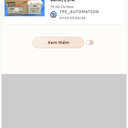
TP Hồ Chí Minh
TPE_AUTOMATION
09:09 03/08/26
Xem thêm