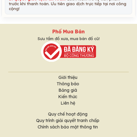
trước khi thanh toán. Ưu tiên giao dịch trực tiếp tại nơi công
cộng!
Phố Mua Bán
Sưu tầm đồ xưa, mua bán đồ cũ!
Giới thiệu
Thông báo
Bảng giá
Kiến thức
Liên hệ
Quy chế hoạt động
Quy trình giải quyết tranh chấp
Chính sách bảo mật thông tin