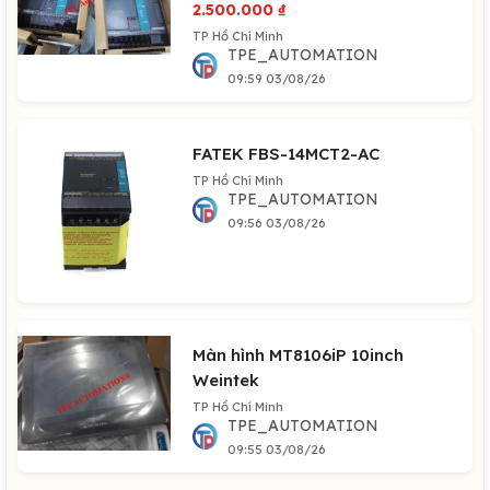
2.500.000
₫
TP Hồ Chí Minh
TPE_AUTOMATION
09:59 03/08/26
FATEK FBS-14MCT2-AC
TP Hồ Chí Minh
TPE_AUTOMATION
09:56 03/08/26
Màn hình MT8106iP 10inch
Weintek
TP Hồ Chí Minh
TPE_AUTOMATION
09:55 03/08/26