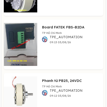
Board FATEK FBS-B2DA
TP Hồ Chí Minh
TPE_AUTOMATION
09:13 03/08/26
Phanh từ PB25, 24VDC
TP Hồ Chí Minh
TPE_AUTOMATION
09:12 03/08/26