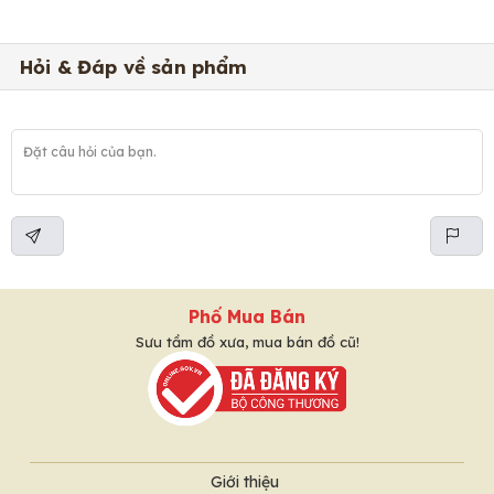
Hỏi & Đáp về sản phẩm
Phố Mua Bán
Sưu tầm đồ xưa, mua bán đồ cũ!
Giới thiệu