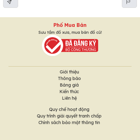
Phố Mua Bán
Sưu tầm đồ xưa, mua bán đồ cũ!
Giới thiệu
Thông báo
Bảng giá
Kiến thức
Liên hệ
Quy chế hoạt động
Quy trình giải quyết tranh chấp
Chính sách bảo mật thông tin