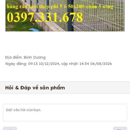
Địa điểm: Bình Dương
Ngày đăng: 09:13 10/12/2024, cập nhật: 14:34 06/08/2026
Hỏi & Đáp về sản phẩm