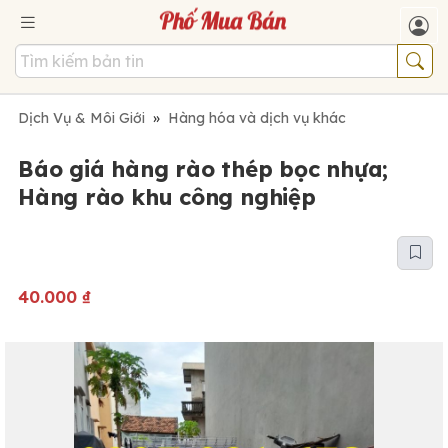
Dịch Vụ & Môi Giới
»
Hàng hóa và dịch vụ khác
Báo giá hàng rào thép bọc nhựa;
Hàng rào khu công nghiệp
40.000
₫