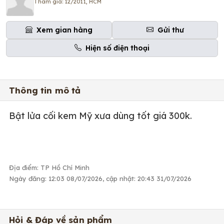
Tham gia: 12/2011, HCM
Xem gian hàng
Gửi thư
Hiện số điện thoại
Thông tin mô tả
Bật lửa cối kem Mỹ xưa dùng tốt giá 300k.
Địa điểm: TP Hồ Chí Minh
Ngày đăng: 12:03 08/07/2026, cập nhật: 20:43 31/07/2026
Hỏi & Đáp về sản phẩm