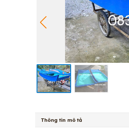
Thông tin mô tả