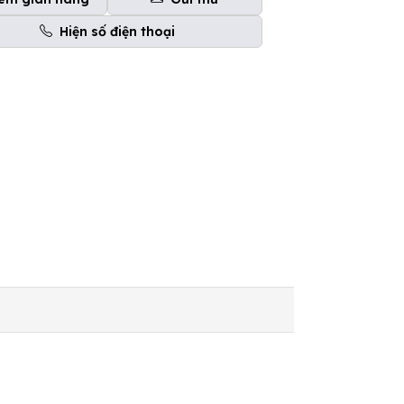
Hiện số điện thoại