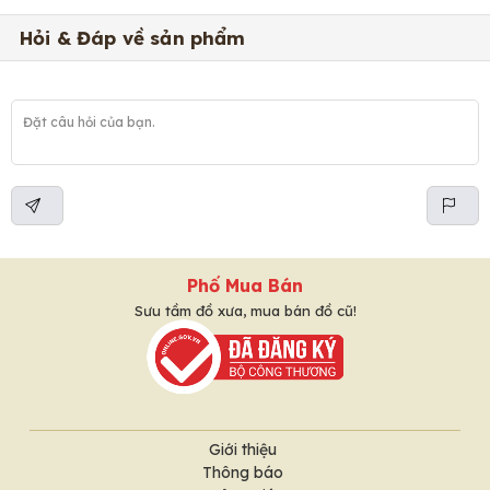
Hỏi & Đáp về sản phẩm
Phố Mua Bán
Sưu tầm đồ xưa, mua bán đồ cũ!
Giới thiệu
Thông báo