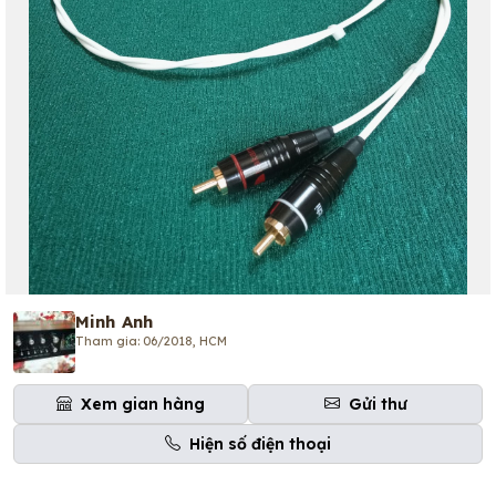
Minh Anh
Tham gia: 06/2018, HCM
Xem gian hàng
Gửi thư
Hiện số điện thoại