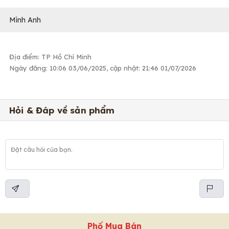
Mình Anh
Địa điểm: TP Hồ Chí Minh
Ngày đăng: 10:06 03/06/2025, cập nhật: 21:46 01/07/2026
Hỏi & Đáp về sản phẩm
Phố Mua Bán