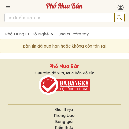
Phố Dụng Cụ Đồ Nghề
»
Dụng cụ cầm tay
Bản tin đã quá hạn hoặc không còn tồn tại.
Phố Mua Bán
Sưu tầm đồ xưa, mua bán đồ cũ!
Giới thiệu
Thông báo
Bảng giá
Kiến thức