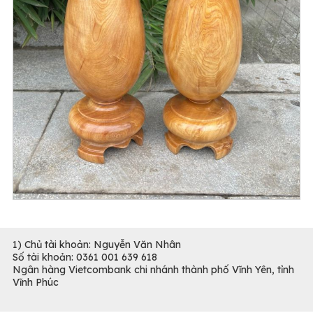
1) Chủ tài khoản: Nguyễn Văn Nhân
Số tài khoản: 0361 001 639 618
Ngân hàng Vietcombank chi nhánh thành phố Vĩnh Yên, tỉnh
Vĩnh Phúc