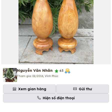
Nguyễn Văn Nhân
63
Tham gia: 02/2016, Vĩnh Phúc
Xem gian hàng
Gửi thư
Hiện số điện thoại