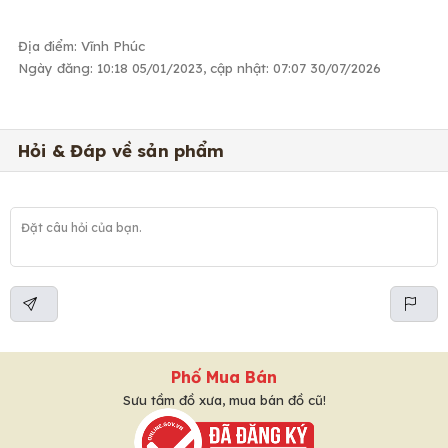
Địa điểm: Vĩnh Phúc
Ngày đăng: 10:18 05/01/2023, cập nhật: 07:07 30/07/2026
Hỏi & Đáp về sản phẩm
Phố Mua Bán
Sưu tầm đồ xưa, mua bán đồ cũ!