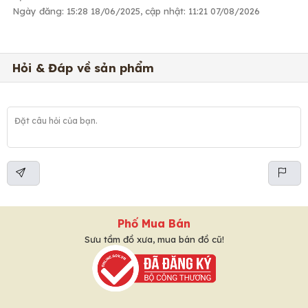
Ngày đăng: 15:28 18/06/2025, cập nhật: 11:21 07/08/2026
Hỏi & Đáp về sản phẩm
Phố Mua Bán
Sưu tầm đồ xưa, mua bán đồ cũ!