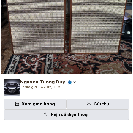
Nguyen Tuong Duy
25
Tham gia: 07/2012, HCM
Xem gian hàng
Gửi thư
Hiện số điện thoại