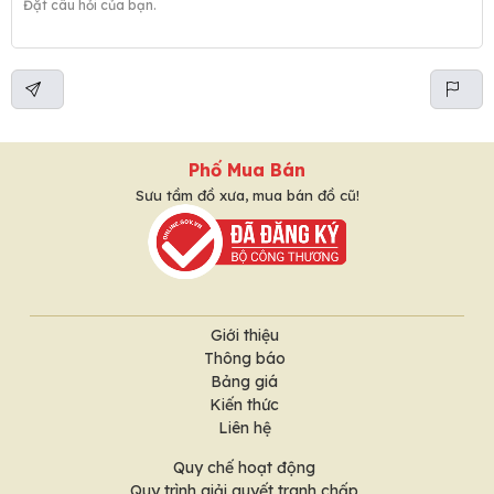
Phố Mua Bán
Sưu tầm đồ xưa, mua bán đồ cũ!
Giới thiệu
Thông báo
Bảng giá
Kiến thức
Liên hệ
Quy chế hoạt động
Quy trình giải quyết tranh chấp