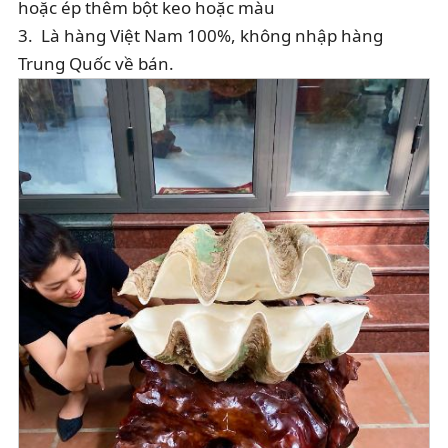
hoặc ép thêm bột keo hoặc màu
3.  Là hàng Việt Nam 100%, không nhập hàng 
Trung Quốc về bán.