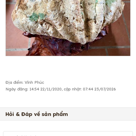
Địa điểm: Vĩnh Phúc
Ngày đăng: 14:54 22/11/2020, cập nhật: 07:44 23/07/2026
Hỏi & Đáp về sản phẩm