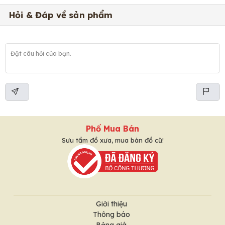
Hỏi & Đáp về sản phẩm
Phố Mua Bán
Sưu tầm đồ xưa, mua bán đồ cũ!
Giới thiệu
Thông báo
Bảng giá