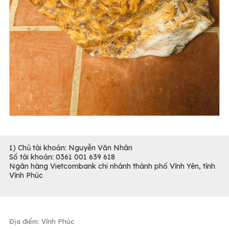
1) Chủ tài khoản: Nguyễn Văn Nhân
Số tài khoản: 0361 001 639 618
Ngân hàng Vietcombank chi nhánh thành phố Vĩnh Yên, tỉnh
Vĩnh Phúc
Địa điểm: Vĩnh Phúc