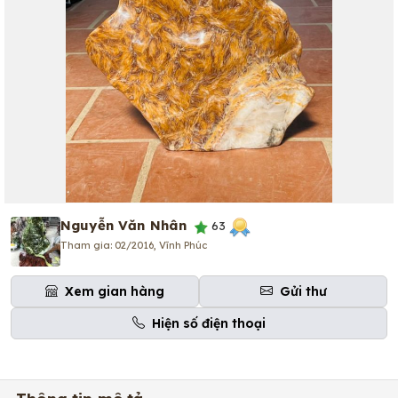
Nguyễn Văn Nhân
63
Tham gia: 02/2016, Vĩnh Phúc
Xem gian hàng
Gửi thư
Hiện số điện thoại