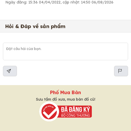
Ngày đăng: 15:36 04/04/2022, cập nhật: 14:50 06/08/2026
Hỏi & Đáp về sản phẩm
Phố Mua Bán
Sưu tầm đồ xưa, mua bán đồ cũ!