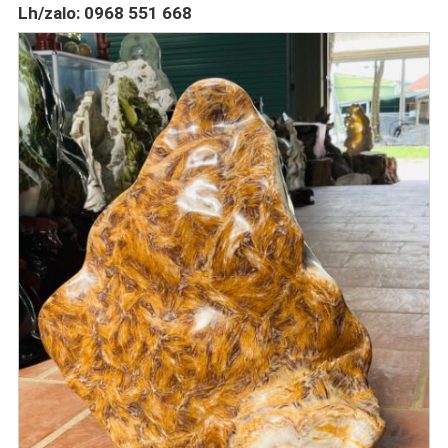
Lh/zalo: 0968 551 668