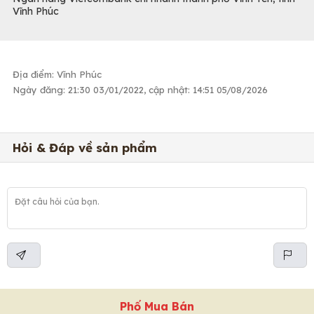
Vĩnh Phúc
Địa điểm: Vĩnh Phúc
Ngày đăng: 21:30 03/01/2022, cập nhật: 14:51 05/08/2026
Hỏi & Đáp về sản phẩm
Phố Mua Bán