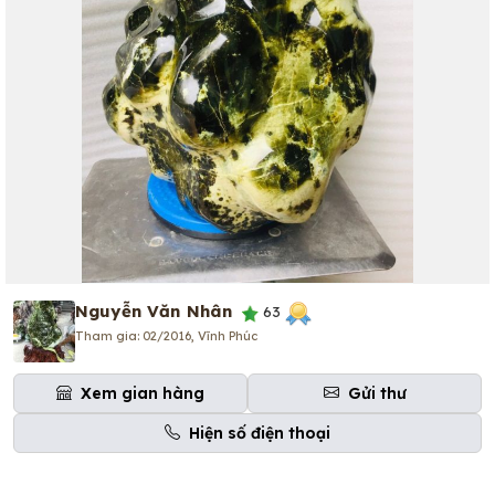
Nguyễn Văn Nhân
63
Tham gia: 02/2016, Vĩnh Phúc
Xem gian hàng
Gửi thư
Hiện số điện thoại