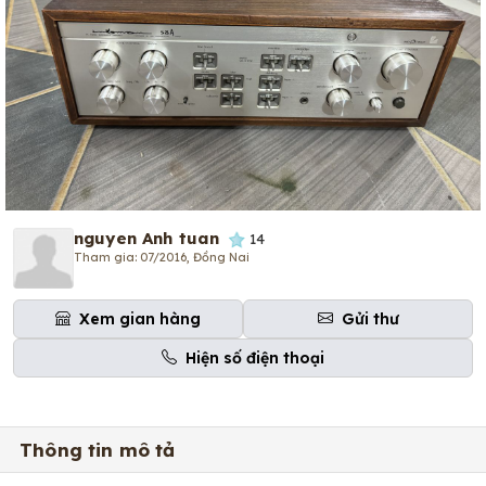
nguyen Anh tuan
14
Tham gia: 07/2016, Đồng Nai
Xem gian hàng
Gửi thư
Hiện số điện thoại
Thông tin mô tả