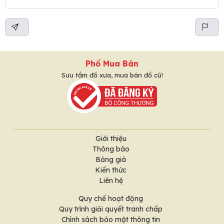
Phố Mua Bán
Sưu tầm đồ xưa, mua bán đồ cũ!
Giới thiệu
Thông báo
Bảng giá
Kiến thức
Liên hệ
Quy chế hoạt động
Quy trình giải quyết tranh chấp
Chính sách bảo mật thông tin