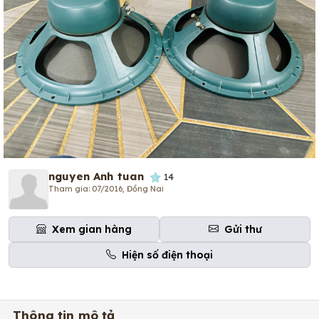
nguyen Anh tuan
14
Tham gia: 07/2016, Đồng Nai
Xem gian hàng
Gửi thư
Hiện số điện thoại
Thông tin mô tả