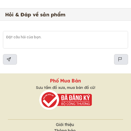
Hỏi & Đáp về sản phẩm
Phố Mua Bán
Sưu tầm đồ xưa, mua bán đồ cũ!
Giới thiệu
Thông báo