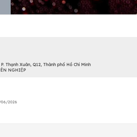
, P. Thạnh Xuân, Q12, Thành phố Hồ Chí Minh
YÊN NGHIỆP
6/06/2026