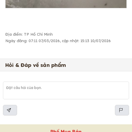
Địa điểm: TP Hồ Chí Minh
Ngày đăng: 07:11 07/03/2026, cập nhật: 15:13 10/07/2026
Hỏi & Đáp về sản phẩm
Phố Mua Bán