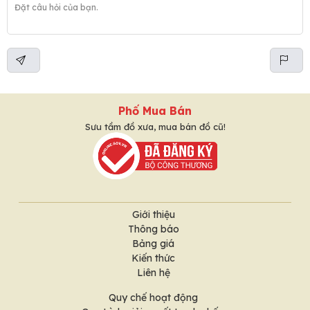
Phố Mua Bán
Sưu tầm đồ xưa, mua bán đồ cũ!
Giới thiệu
Thông báo
Bảng giá
Kiến thức
Liên hệ
Quy chế hoạt động