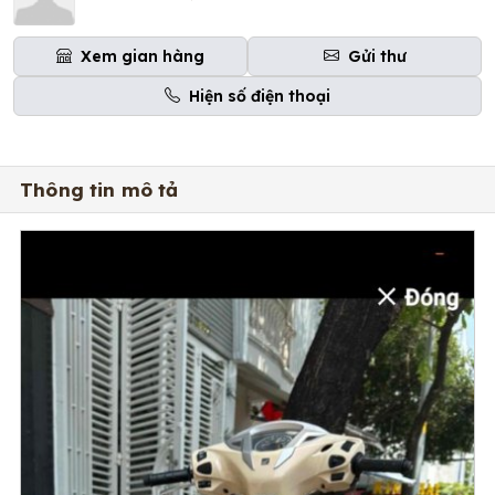
Xem gian hàng
Gửi thư
Hiện số điện thoại
Thông tin mô tả