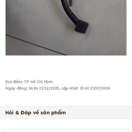
Địa điểm: TP Hồ Chí Minh
Ngày đăng: 16:26 27/12/2025, cập nhật: 15:42 27/07/2026
Hỏi & Đáp về sản phẩm