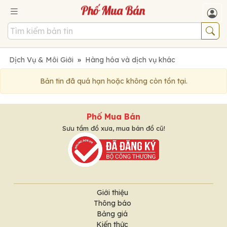
Dịch Vụ & Môi Giới
»
Hàng hóa và dịch vụ khác
Bản tin đã quá hạn hoặc không còn tồn tại.
Phố Mua Bán
Sưu tầm đồ xưa, mua bán đồ cũ!
Giới thiệu
Thông báo
Bảng giá
Kiến thức