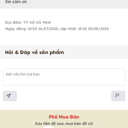
Xin cảm ơn
Địa điểm: TP Hồ Chí Minh
Ngày đăng: 10:03 16/07/2025, cập nhật: 15:32 05/08/2026
Hỏi & Đáp về sản phẩm
Phố Mua Bán
Sưu tầm đồ xưa, mua bán đồ cũ!