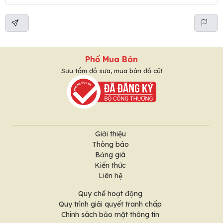
Phố Mua Bán
Sưu tầm đồ xưa, mua bán đồ cũ!
Giới thiệu
Thông báo
Bảng giá
Kiến thức
Liên hệ
Quy chế hoạt động
Quy trình giải quyết tranh chấp
Chính sách bảo mật thông tin