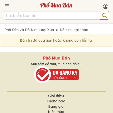
Phố Đèn và Đồ Kim Loại Xưa
»
Đồ kim loại khác
Bản tin đã quá hạn hoặc không còn tồn tại.
Phố Mua Bán
Sưu tầm đồ xưa, mua bán đồ cũ!
Giới thiệu
Thông báo
Bảng giá
Kiến thức