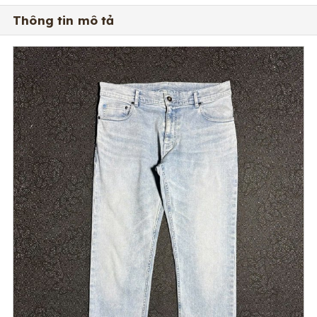
Thông tin mô tả