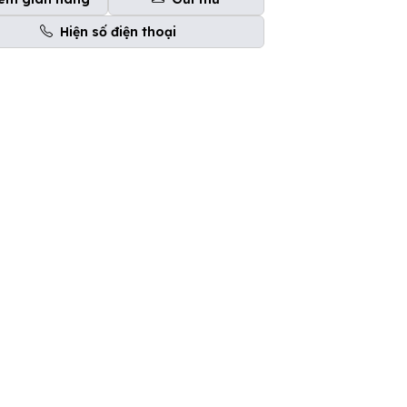
Hiện số điện thoại