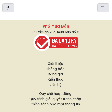
Phố Mua Bán
Sưu tầm đồ xưa, mua bán đồ cũ!
Giới thiệu
Thông báo
Bảng giá
Kiến thức
Liên hệ
Quy chế hoạt động
Quy trình giải quyết tranh chấp
Chính sách bảo mật thông tin