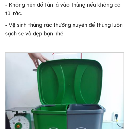
- Không nên đổ tàn lá vào thùng nếu không có
túi rác.
- Vệ sinh thùng rác thường xuyên để thùng luôn
sạch sẽ và đẹp bạn nhé.