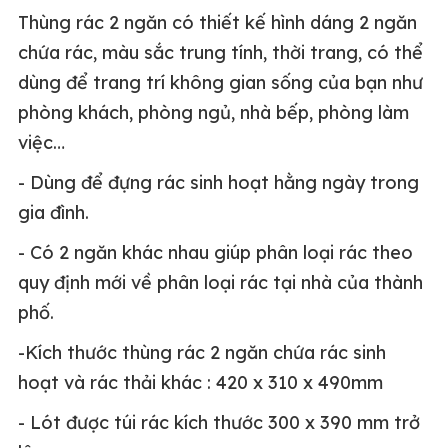
Thùng rác 2 ngăn có thiết kế hình dáng 2 ngăn
chứa rác, màu sắc trung tính, thời trang, có thể
dùng để trang trí không gian sống của bạn như
phòng khách, phòng ngủ, nhà bếp, phòng làm
việc…
- Dùng để đựng rác sinh hoạt hằng ngày trong
gia đình.
- Có 2 ngăn khác nhau giúp phân loại rác theo
quy định mới về phân loại rác tại nhà của thành
phố.
-Kích thước thùng rác 2 ngăn chứa rác sinh
hoạt và rác thải khác : 420 x 310 x 490mm
- Lót được túi rác kích thước 300 x 390 mm trở