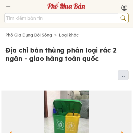
Phố Gia Dụng Đời Sống
»
Loại khác
Địa chỉ bán thùng phân loại rác 2
ngăn - giao hàng toàn quốc