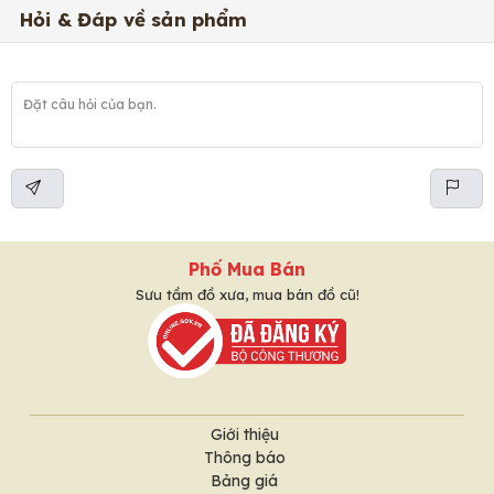
Hỏi & Đáp về sản phẩm
Phố Mua Bán
Sưu tầm đồ xưa, mua bán đồ cũ!
Giới thiệu
Thông báo
Bảng giá