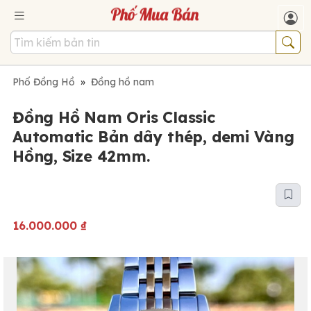
Phố Đồng Hồ
»
Đồng hồ nam
Đồng Hồ Nam Oris Classic
Automatic Bản dây thép, demi Vàng
Hồng, Size 42mm.
16.000.000
₫