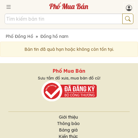
Phố Đồng Hồ
»
Đồng hồ nam
Bản tin đã quá hạn hoặc không còn tồn tại.
Phố Mua Bán
Sưu tầm đồ xưa, mua bán đồ cũ!
Giới thiệu
Thông báo
Bảng giá
Kiến thức