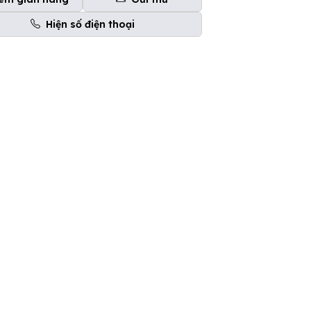
Hiện số điện thoại