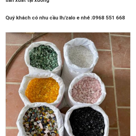
Quý khách có nhu cầu lh/zalo e nhé :
0968 551 668