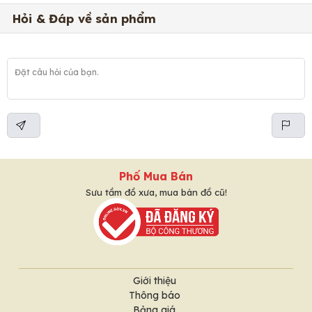
Hỏi & Đáp về sản phẩm
Phố Mua Bán
Sưu tầm đồ xưa, mua bán đồ cũ!
Giới thiệu
Thông báo
Bảng giá