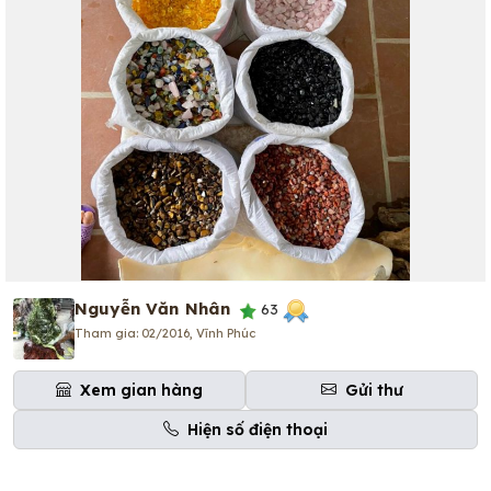
Nguyễn Văn Nhân
63
Tham gia: 02/2016, Vĩnh Phúc
Xem gian hàng
Gửi thư
Hiện số điện thoại