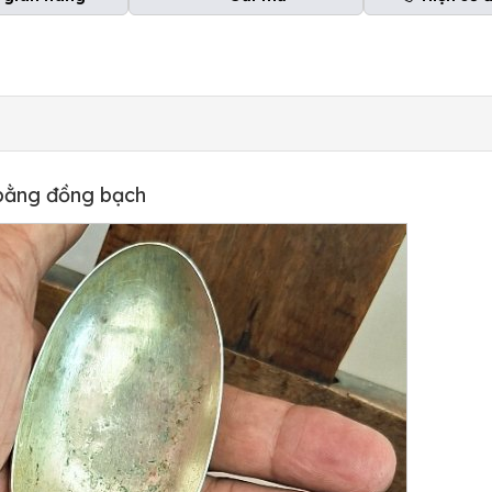
bằng đồng bạch